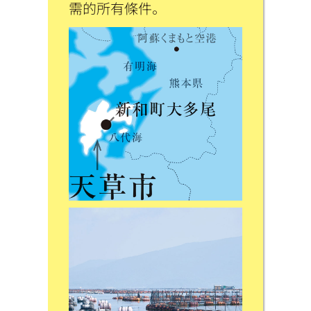
需的所有條件。