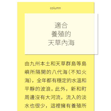
column
適合
養殖的
天草內海
由九州本土和天草群島等島
嶼所隔開的八代海（不知火
海），全年都有穩定的水溫和
平靜的波浪。此外，新和町
周邊沒有大河流，流入的淡
水也很少，這裡擁有養殖所