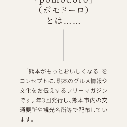
「熊本がもっとおいしくなる」を
コンセプトに、熊本のグルメ情報や
文化をお伝えするフリーマガジン
です。年3回発行し、熊本市内の交
通要所や観光名所等で配布してい
ます。