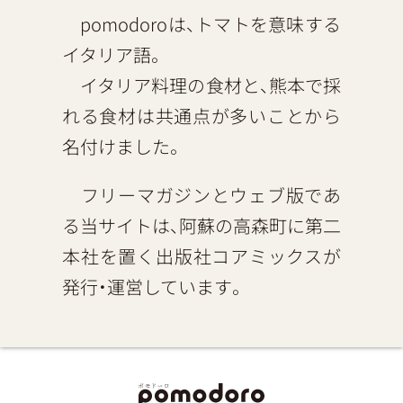
pomodoroは、トマトを意味する
イタリア語。
イタリア料理の食材と、熊本で採
れる食材は共通点が多いことから
名付けました。
フリーマガジンとウェブ版であ
る当サイトは、阿蘇の高森町に第二
本社を置く出版社コアミックスが
発行・運営しています。